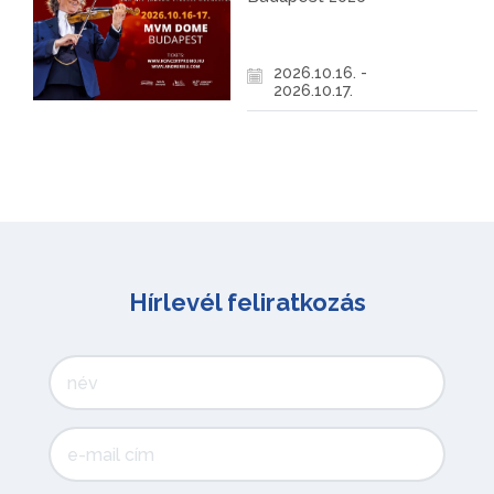
2026.10.16. -
2026.10.17.
Hírlevél feliratkozás