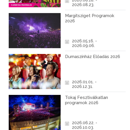
2026.08.18. -
2026.08.23.
Margitsziget Programok
2026
2026.05.16. -
2026.09.06.
Dumaszínház Előadás 2026
2026.01.01. -
2026.12.31.
Tokaj Fesztiválkatlan
programok 2026
2026.06.22. -
2026.10.03.