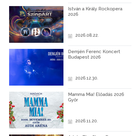
István a Király Rockopera
2026
2026.08.22.
Demjén Ferenc Koncert
Budapest 2026
2026.12.30.
Mamma Mia! Előadás 2026
Győr
2026.11.20.