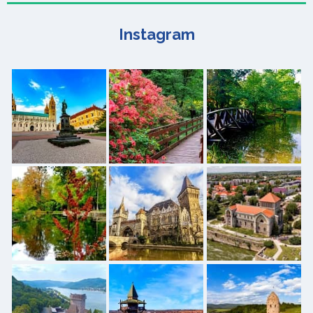
Instagram