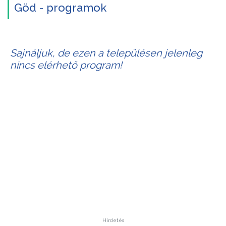
Göd - programok
Sajnáljuk, de ezen a településen jelenleg
nincs elérhető program!
Hirdetés