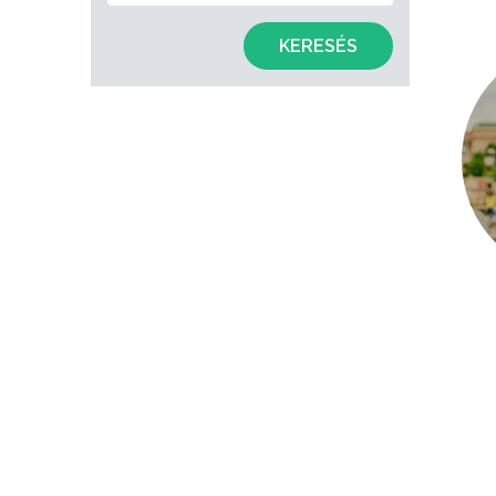
KERESÉS