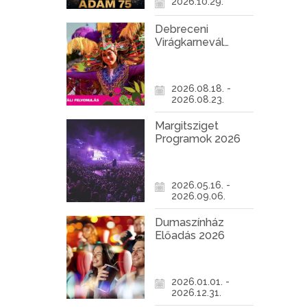
2026.10.29.
Debreceni
Virágkarnevál
2026
2026.08.18. -
2026.08.23.
Margitsziget
Programok 2026
2026.05.16. -
2026.09.06.
Dumaszínház
Előadás 2026
2026.01.01. -
2026.12.31.