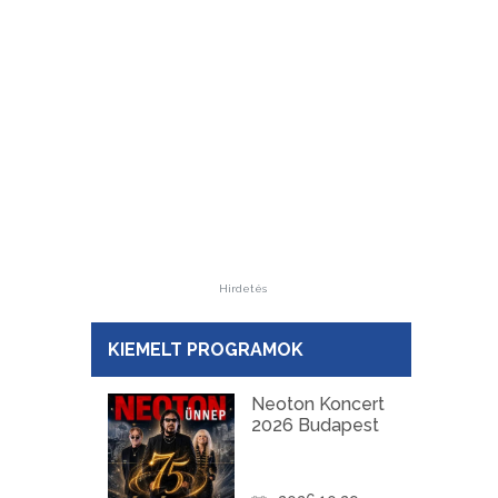
Hirdetés
KIEMELT PROGRAMOK
Neoton Koncert
2026 Budapest