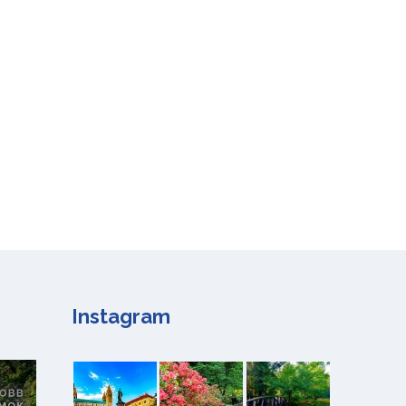
Instagram