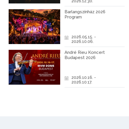
2026.12.30.
Barlangszínház 2026
Program
2026.05.15. -
2026.10.06.
André Rieu Koncert
Budapest 2026
2026.10.16. -
2026.10.17.