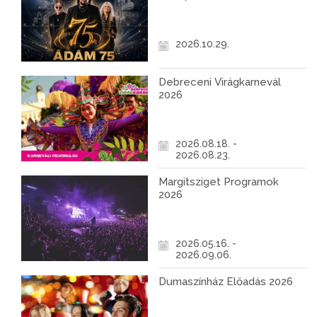
2026.10.29.
Debreceni Virágkarnevál
2026
2026.08.18. -
2026.08.23.
Margitsziget Programok
2026
2026.05.16. -
2026.09.06.
Dumaszínház Előadás 2026