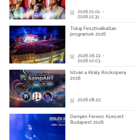
2026.01.01. -
2026.12.31.
Tokaj Fesztiválkatlan
programok 2026
2026.06.22. -
2026.10.03.
István a Király Rockopera
2026
2026.08.22.
Demjén Ferenc Koncert
Budapest 2026