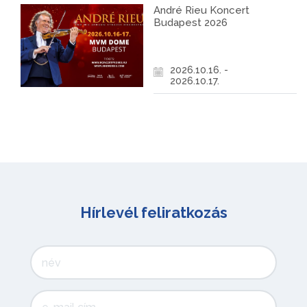
André Rieu Koncert
Budapest 2026
2026.10.16. -
2026.10.17.
Hírlevél feliratkozás