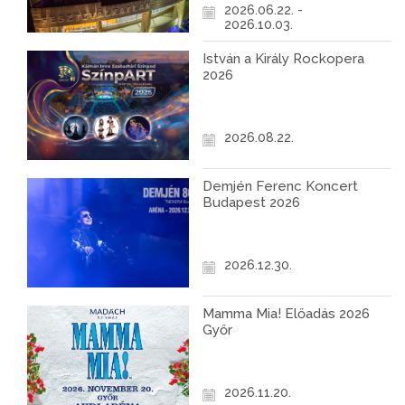
2026.06.22. -
2026.10.03.
István a Király Rockopera
2026
2026.08.22.
Demjén Ferenc Koncert
Budapest 2026
2026.12.30.
Mamma Mia! Előadás 2026
Győr
2026.11.20.