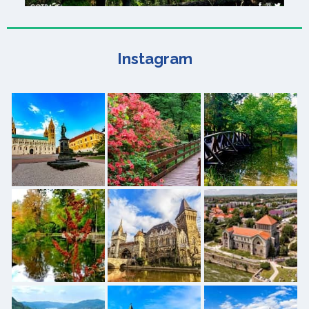
Instagram