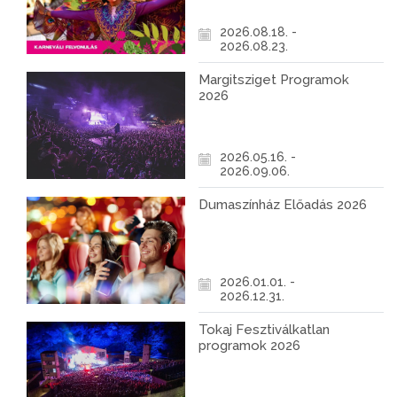
2026.08.18. -
2026.08.23.
Margitsziget Programok
2026
2026.05.16. -
2026.09.06.
Dumaszínház Előadás 2026
2026.01.01. -
2026.12.31.
Tokaj Fesztiválkatlan
programok 2026