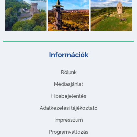
Információk
Rólunk
Médiaajánlat
Hibabejelentés
Adatkezelési tájékoztató
Impresszum
Programváltozás