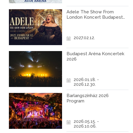
Adele The Show From
London Koncert Budapest
2027
2027.02.12.
Budapest Aréna Koncertek
2026
2026.01.18. -
2026.12.30.
Barlangszínház 2026
Program
2026.05.15. -
2026.10.06.