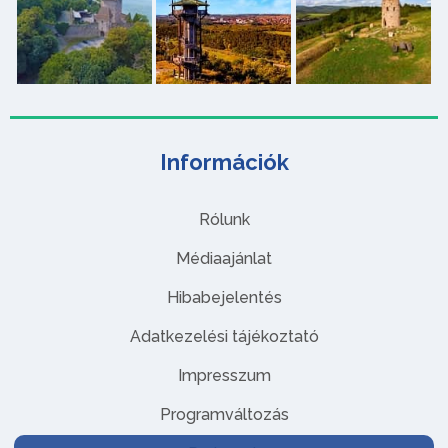
Információk
Rólunk
Médiaajánlat
Hibabejelentés
Adatkezelési tájékoztató
Impresszum
Programváltozás