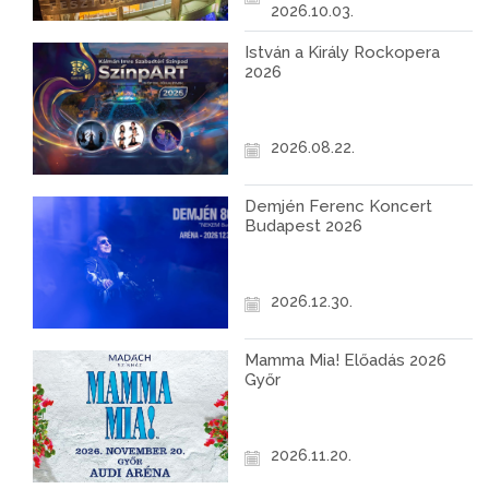
2026.10.03.
István a Király Rockopera
2026
2026.08.22.
Demjén Ferenc Koncert
Budapest 2026
2026.12.30.
Mamma Mia! Előadás 2026
Győr
2026.11.20.