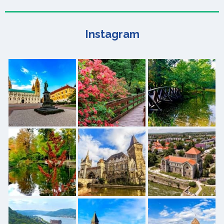
Instagram