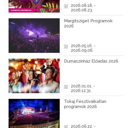
2026.08.18. -
2026.08.23.
Margitsziget Programok
2026
2026.05.16. -
2026.09.06.
Dumaszínház Előadás 2026
2026.01.01. -
2026.12.31.
Tokaj Fesztiválkatlan
programok 2026
2026.06.22. -