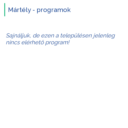
Mártély - programok
Sajnáljuk, de ezen a településen jelenleg
nincs elérhető program!