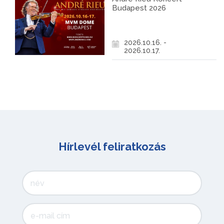
Budapest 2026
2026.10.16. -
2026.10.17.
Hírlevél feliratkozás