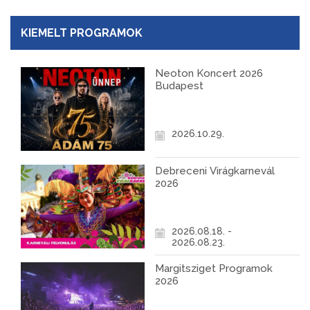
KIEMELT PROGRAMOK
Neoton Koncert 2026
Budapest
2026.10.29.
Debreceni Virágkarnevál
2026
2026.08.18. -
2026.08.23.
Margitsziget Programok
2026