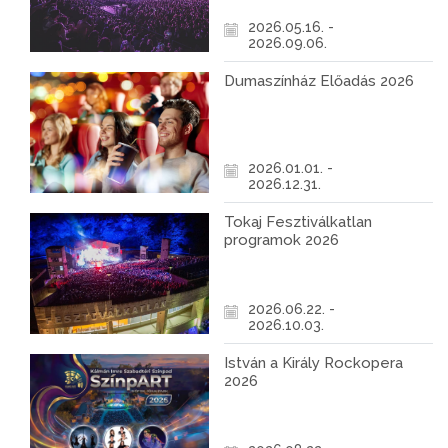
2026.05.16. -
2026.09.06.
Dumaszínház Előadás 2026
2026.01.01. -
2026.12.31.
Tokaj Fesztiválkatlan
programok 2026
2026.06.22. -
2026.10.03.
István a Király Rockopera
2026