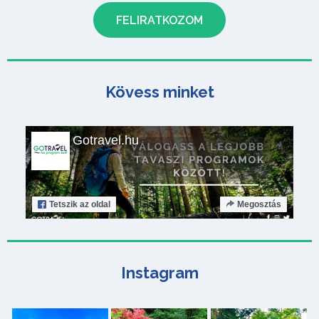
Kövess minket
Gotravel.hu
Tetszik
az oldal
Megosztás
Instagram