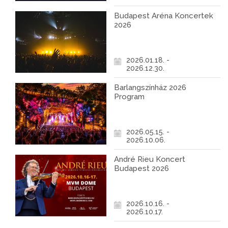
Budapest Aréna Koncertek
2026
2026.01.18. -
2026.12.30.
Barlangszínház 2026
Program
2026.05.15. -
2026.10.06.
André Rieu Koncert
Budapest 2026
2026.10.16. -
2026.10.17.