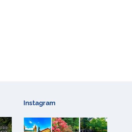
Instagram