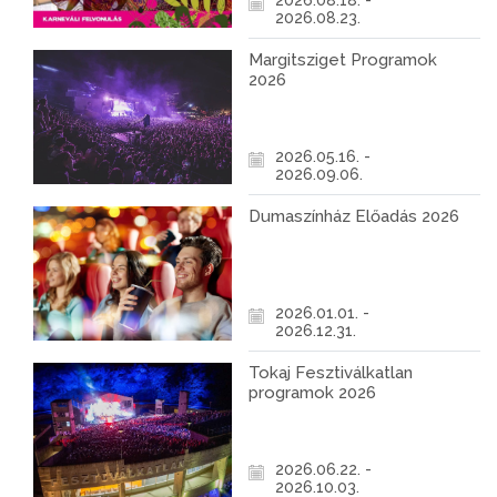
2026.08.18. -
2026.08.23.
Margitsziget Programok
2026
2026.05.16. -
2026.09.06.
Dumaszínház Előadás 2026
2026.01.01. -
2026.12.31.
Tokaj Fesztiválkatlan
programok 2026
2026.06.22. -
2026.10.03.