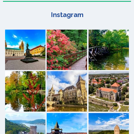
Instagram