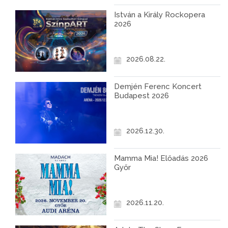
István a Király Rockopera
2026
2026.08.22.
Demjén Ferenc Koncert
Budapest 2026
2026.12.30.
Mamma Mia! Előadás 2026
Győr
2026.11.20.