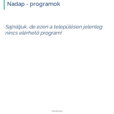
Nadap - programok
Sajnáljuk, de ezen a településen jelenleg
nincs elérhető program!
Hirdetés