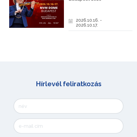
2026.10.16. -
2026.10.17.
Hírlevél feliratkozás