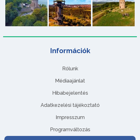
Információk
Rólunk
Médiaajánlat
Hibabejelentés
Adatkezelési tájékoztató
Impresszum
Programváltozás