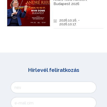
Budapest 2026
2026.10.16. -
2026.10.17.
Hírlevél feliratkozás