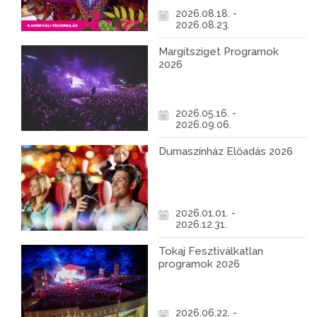
2026.08.18. -
2026.08.23.
Margitsziget Programok
2026
2026.05.16. -
2026.09.06.
Dumaszínház Előadás 2026
2026.01.01. -
2026.12.31.
Tokaj Fesztiválkatlan
programok 2026
2026.06.22. -