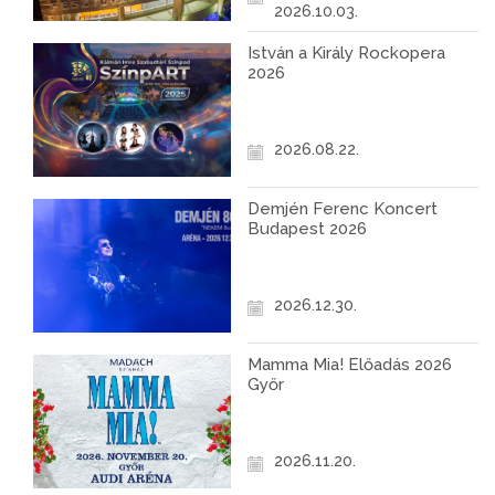
2026.10.03.
István a Király Rockopera
2026
2026.08.22.
Demjén Ferenc Koncert
Budapest 2026
2026.12.30.
Mamma Mia! Előadás 2026
Győr
2026.11.20.