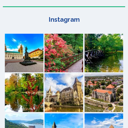
Instagram