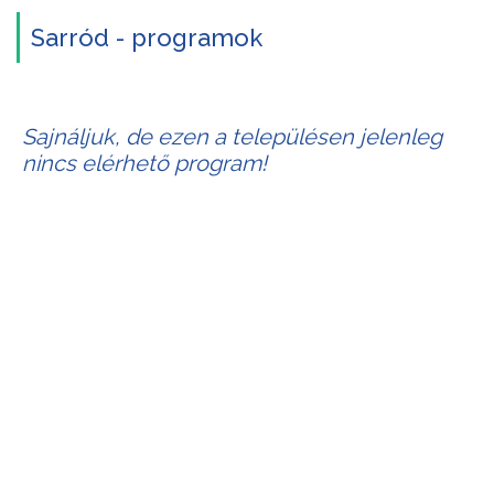
Sarród - programok
Sajnáljuk, de ezen a településen jelenleg
nincs elérhető program!