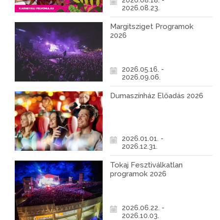
2026.08.18. -
2026.08.23.
Margitsziget Programok
2026
2026.05.16. -
2026.09.06.
Dumaszínház Előadás 2026
2026.01.01. -
2026.12.31.
Tokaj Fesztiválkatlan
programok 2026
2026.06.22. -
2026.10.03.