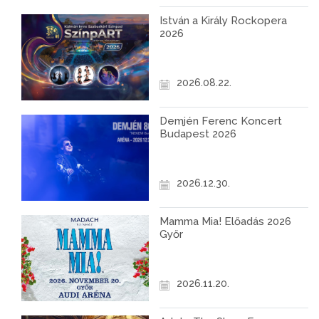
István a Király Rockopera
2026
2026.08.22.
Demjén Ferenc Koncert
Budapest 2026
2026.12.30.
Mamma Mia! Előadás 2026
Győr
2026.11.20.