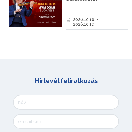
2026.10.16. -
2026.10.17.
Hírlevél feliratkozás