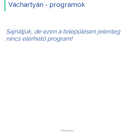
Váchartyán - programok
Sajnáljuk, de ezen a településen jelenleg
nincs elérhető program!
Hirdetés