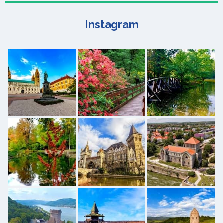
Instagram