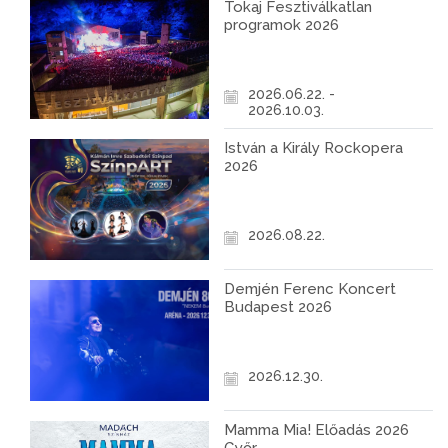
Tokaj Fesztiválkatlan
programok 2026
2026.06.22. -
2026.10.03.
István a Király Rockopera
2026
2026.08.22.
Demjén Ferenc Koncert
Budapest 2026
2026.12.30.
Mamma Mia! Előadás 2026