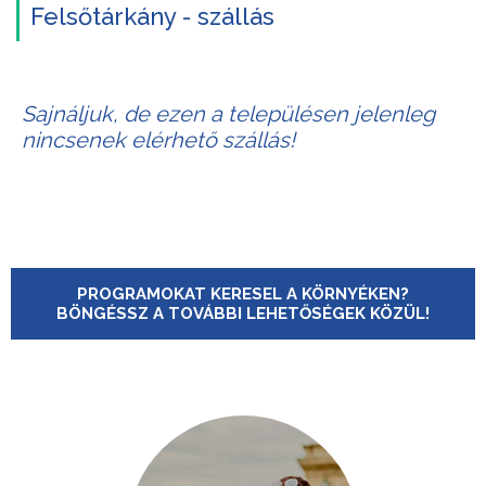
Felsőtárkány - szállás
Sajnáljuk, de ezen a településen jelenleg
nincsenek elérhető szállás!
PROGRAMOKAT KERESEL A KÖRNYÉKEN?
BÖNGÉSSZ A TOVÁBBI LEHETŐSÉGEK KÖZÜL!