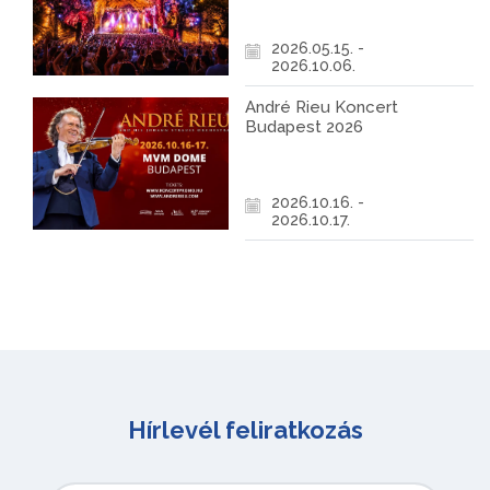
2026.05.15. -
2026.10.06.
André Rieu Koncert
Budapest 2026
2026.10.16. -
2026.10.17.
Hírlevél feliratkozás