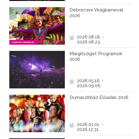
Debreceni Virágkarnevál
2026
2026.08.18. -
2026.08.23.
Margitsziget Programok
2026
2026.05.16. -
2026.09.06.
Dumaszínház Előadás 2026
2026.01.01. -
2026.12.31.