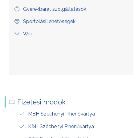
Gyerekbarát szolgáltatások
Sportolási lehetőségek
Wifi
Fizetési módok
MBH Széchenyi Pihenőkártya
K&H Széchenyi Pihenőkártya