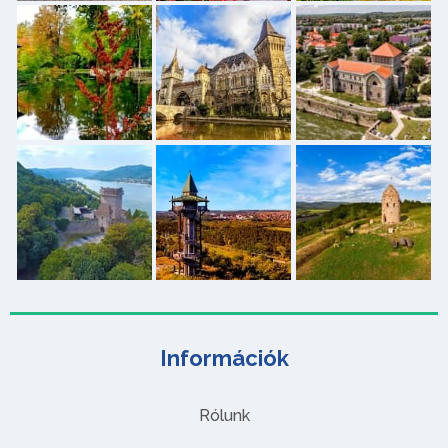
Információk
Rólunk