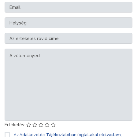
Értékelés:
Az Adatkezelési Tájékoztatóban foglaltakat elolvastam,