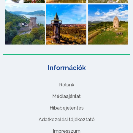
Információk
Rólunk
Médiaajánlat
Hibabejelentés
Adatkezelési tájékoztató
Impresszum