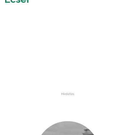
Hirdetés