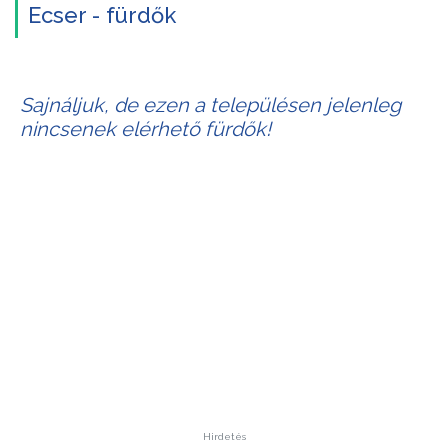
Ecser - fürdők
Sajnáljuk, de ezen a településen jelenleg
nincsenek elérhető fürdők!
Hirdetés