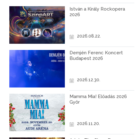
István a Király Rockopera
2026
2026.08.22.
Demjén Ferenc Koncert
Budapest 2026
2026.12.30.
Mamma Mia! Előadás 2026
Győr
2026.11.20.