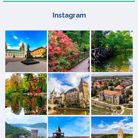
Instagram