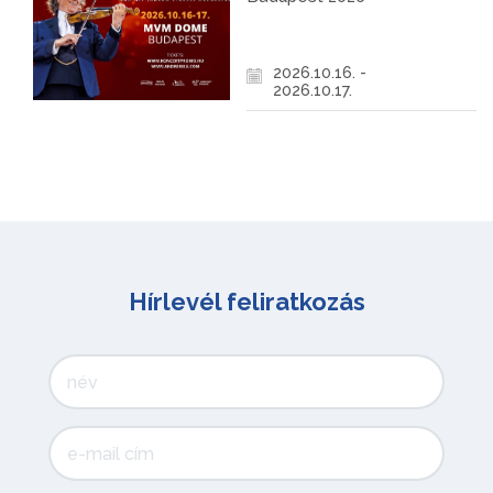
2026.10.16. -
2026.10.17.
Hírlevél feliratkozás