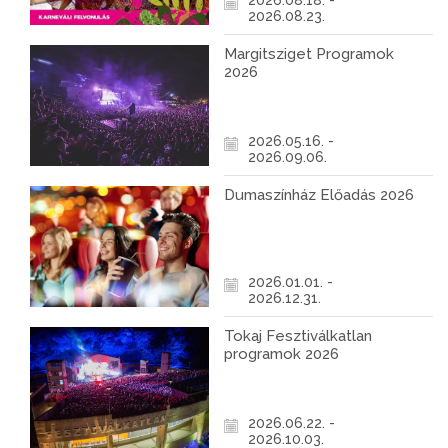
2026.08.18. -
2026.08.23.
Margitsziget Programok
2026
2026.05.16. -
2026.09.06.
Dumaszínház Előadás 2026
2026.01.01. -
2026.12.31.
Tokaj Fesztiválkatlan
programok 2026
2026.06.22. -
2026.10.03.