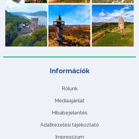
Információk
Rólunk
Médiaajánlat
Hibabejelentés
Adatkezelési tájékoztató
Impresszum