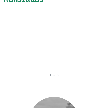
Hirdetés