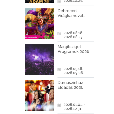
2026.10.29.
Debreceni
Virágkarnevál
2026
2026.08.18. -
2026.08.23.
Margitsziget
Programok 2026
2026.05.16. -
2026.09.06.
Dumaszínház
Előadás 2026
2026.01.01. -
2026.12.31.