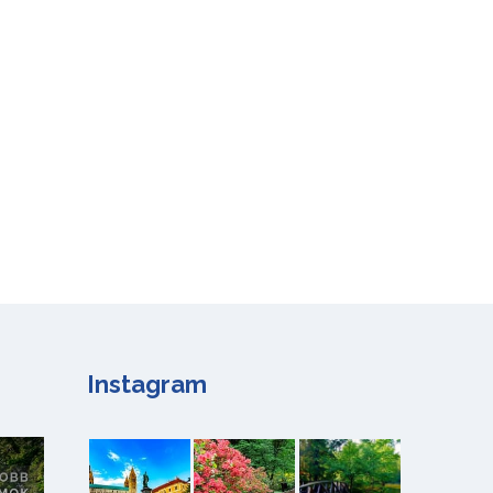
Instagram