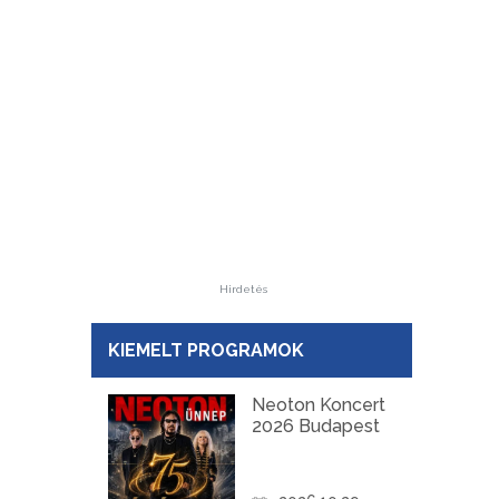
Hirdetés
KIEMELT PROGRAMOK
Neoton Koncert
2026 Budapest