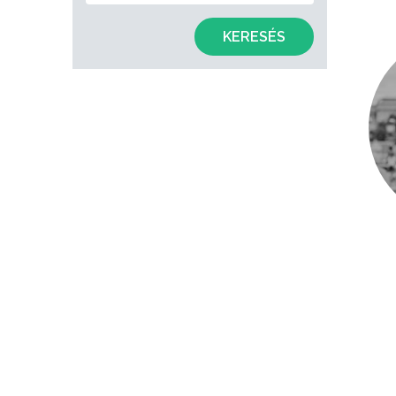
KERESÉS