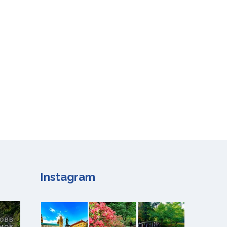
Instagram