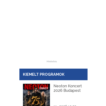
Hirdetés
KIEMELT PROGRAMOK
Neoton Koncert
2026 Budapest