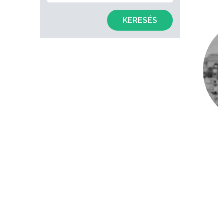
KERESÉS