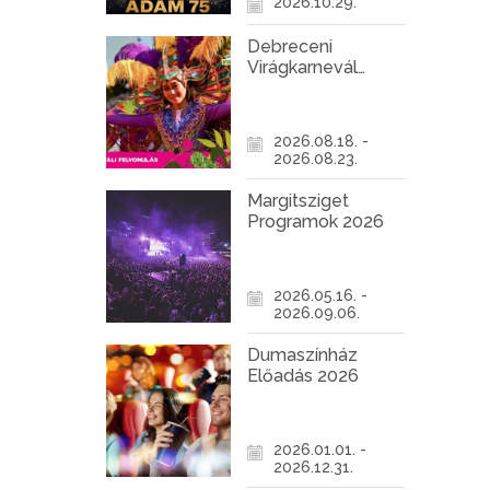
2026.10.29.
Debreceni
Virágkarnevál
2026
2026.08.18. -
2026.08.23.
Margitsziget
Programok 2026
2026.05.16. -
2026.09.06.
Dumaszínház
Előadás 2026
2026.01.01. -
2026.12.31.