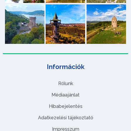
Információk
Rólunk
Médiaajánlat
Hibabejelentés
Adatkezelési tájékoztató
Impresszum