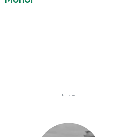
Hirdetés