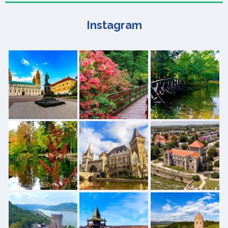
Instagram