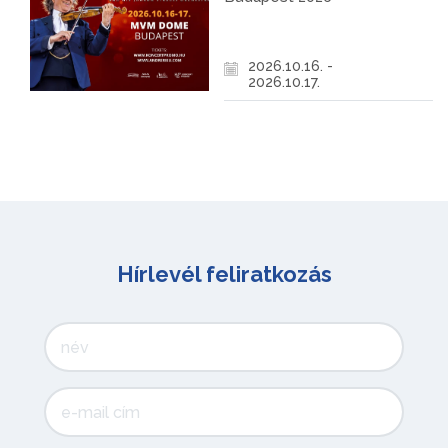
2026.10.16. -
2026.10.17.
Hírlevél feliratkozás