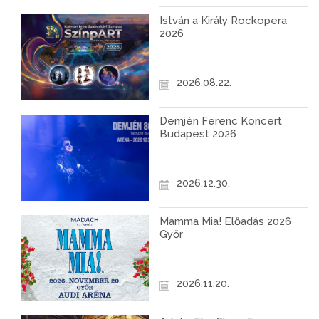
István a Király Rockopera
2026
2026.08.22.
Demjén Ferenc Koncert
Budapest 2026
2026.12.30.
Mamma Mia! Előadás 2026
Győr
2026.11.20.