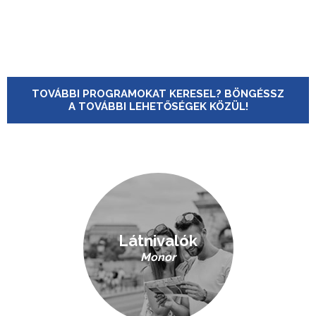
TOVÁBBI PROGRAMOKAT KERESEL? BÖNGÉSSZ
A TOVÁBBI LEHETŐSÉGEK KÖZÜL!
Látnivalók
Monor