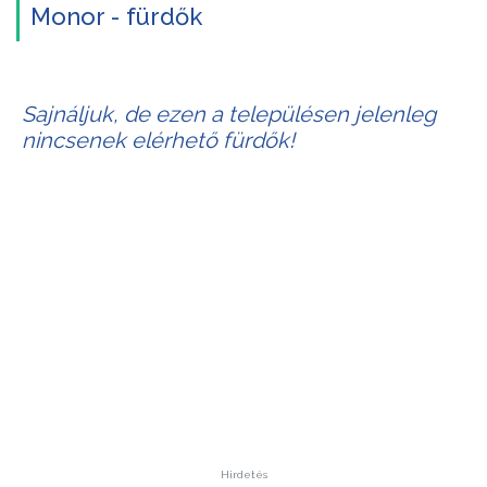
Monor - fürdők
Sajnáljuk, de ezen a településen jelenleg
nincsenek elérhető fürdők!
Hirdetés