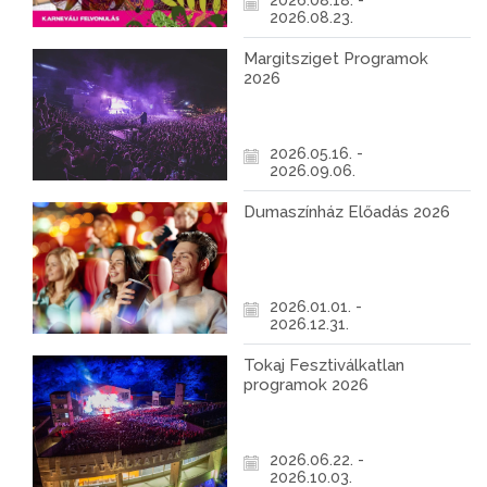
2026.08.18. -
2026.08.23.
Margitsziget Programok
2026
2026.05.16. -
2026.09.06.
Dumaszínház Előadás 2026
2026.01.01. -
2026.12.31.
Tokaj Fesztiválkatlan
programok 2026
2026.06.22. -
2026.10.03.