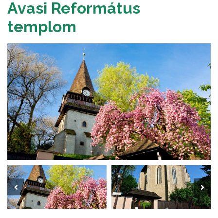
Avasi Református
templom