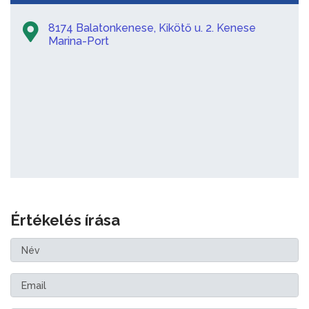
8174 Balatonkenese, Kikötő u. 2. Kenese
Marina-Port
Értékelés írása