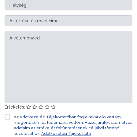
Értékelés:
Az Adatkezelési Tájékoztatóban foglaltakat elolvastam,
megértettem és tudomásul vettem. Hozzájárulok személyes
adataim az értékelés feltüntetésének céljából történő
kezeléséhez.
Adatkezelési Tájékoztató