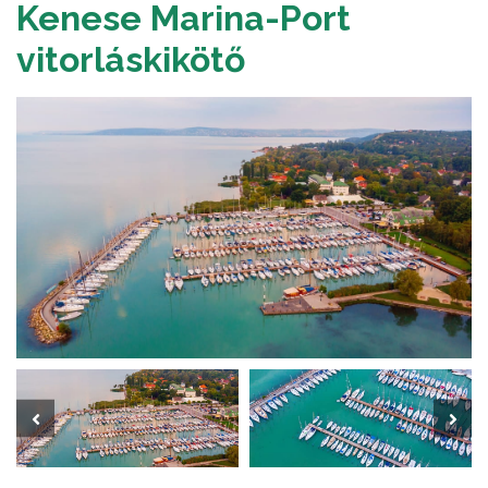
Kenese Marina-Port
vitorláskikötő