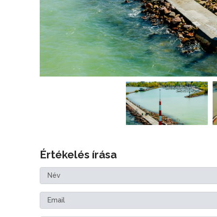
Értékelés írása