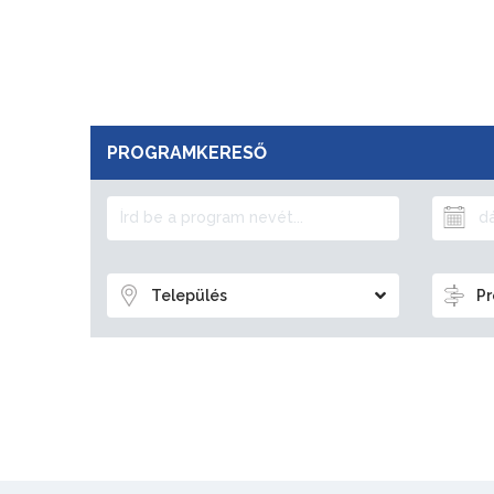
PROGRAMKERESŐ
Település
Pr