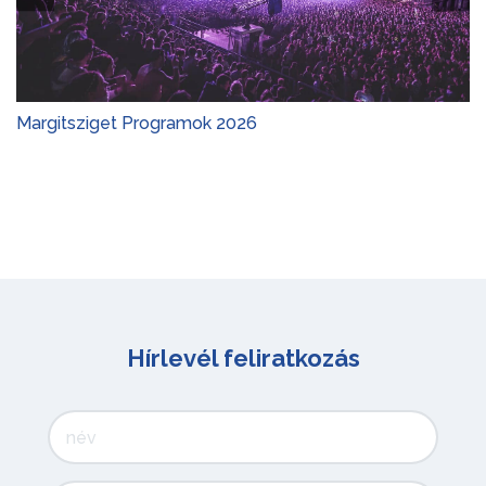
Margitsziget Programok 2026
Hírlevél feliratkozás