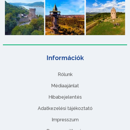
Információk
Rólunk
Médiaajánlat
Hibabejelentés
Adatkezelési tájékoztató
Impresszum