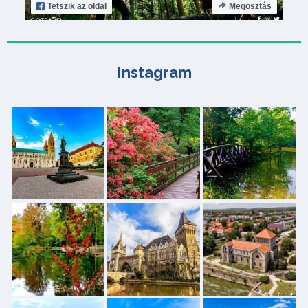
Tetszik
az oldal
Megosztás
Instagram