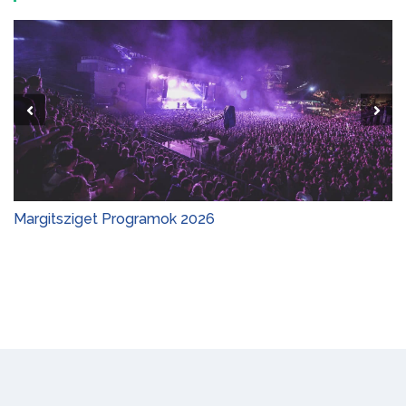
Margitsziget Programok 2026