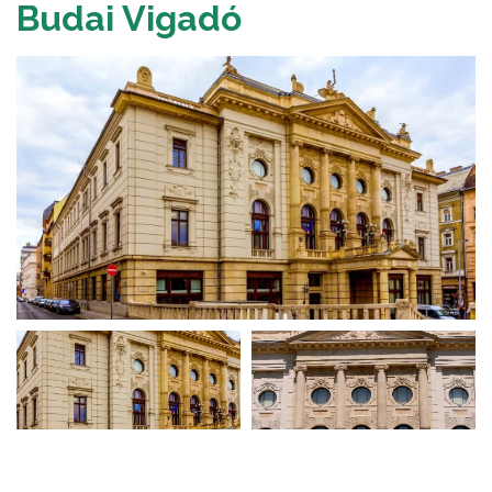
Budai Vigadó