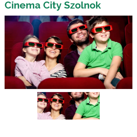
Cinema City Szolnok