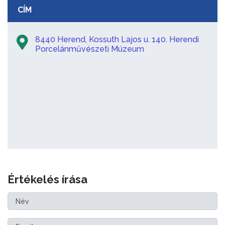
CÍM
8440 Herend, Kossuth Lajos u. 140. Herendi
Porcelánművészeti Múzeum
Értékelés írása