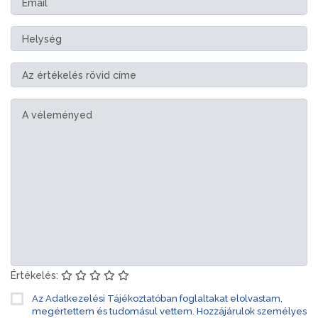
Értékelés:
Az Adatkezelési Tájékoztatóban foglaltakat elolvastam,
megértettem és tudomásul vettem. Hozzájárulok személyes