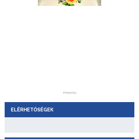
Hirdetés
ELÉRHETŐSÉGEK