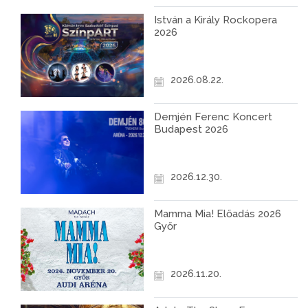
István a Király Rockopera
2026
2026.08.22.
Demjén Ferenc Koncert
Budapest 2026
2026.12.30.
Mamma Mia! Előadás 2026
Győr
2026.11.20.