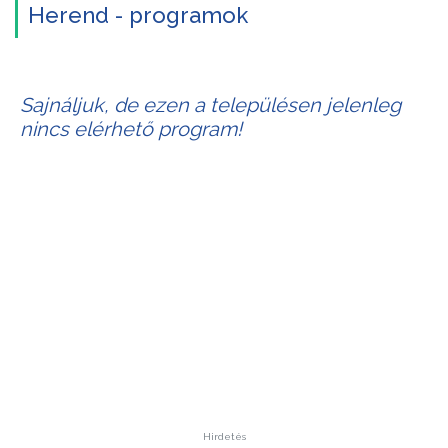
Herend - programok
Sajnáljuk, de ezen a településen jelenleg
nincs elérhető program!
Hirdetés