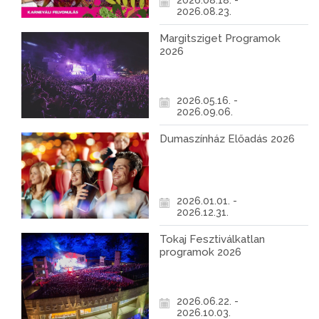
2026.08.18. -
2026.08.23.
Margitsziget Programok
2026
2026.05.16. -
2026.09.06.
Dumaszínház Előadás 2026
2026.01.01. -
2026.12.31.
Tokaj Fesztiválkatlan
programok 2026
2026.06.22. -
2026.10.03.