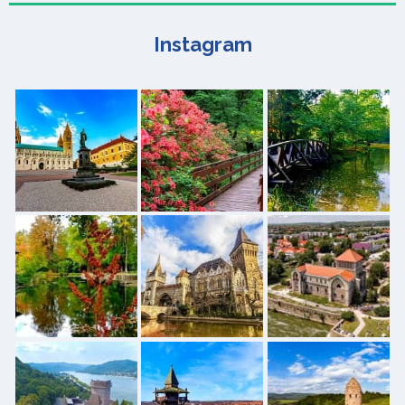
Instagram