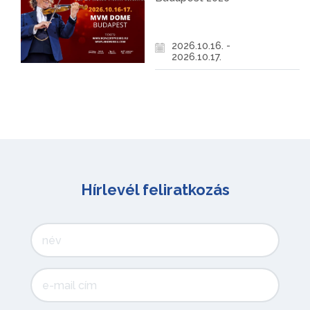
2026.10.16. -
2026.10.17.
Hírlevél feliratkozás