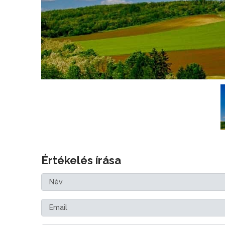
Értékelés írása