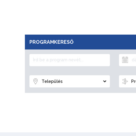
PROGRAMKERESŐ
Település
Pr