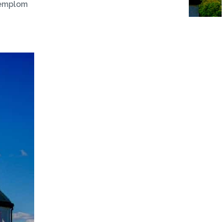
templom