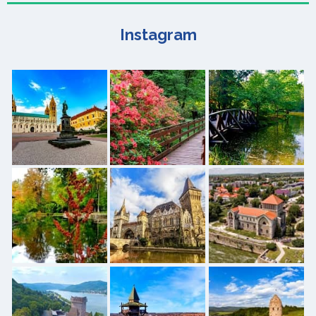
Instagram