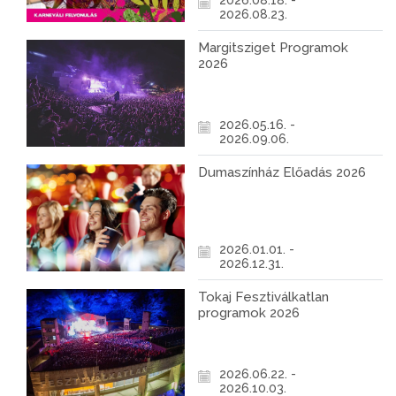
2026.08.18. -
2026.08.23.
Margitsziget Programok
2026
2026.05.16. -
2026.09.06.
Dumaszínház Előadás 2026
2026.01.01. -
2026.12.31.
Tokaj Fesztiválkatlan
programok 2026
2026.06.22. -
2026.10.03.