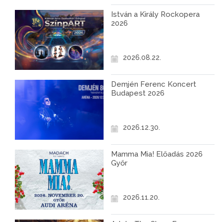
István a Király Rockopera
2026
2026.08.22.
Demjén Ferenc Koncert
Budapest 2026
2026.12.30.
Mamma Mia! Előadás 2026
Győr
2026.11.20.