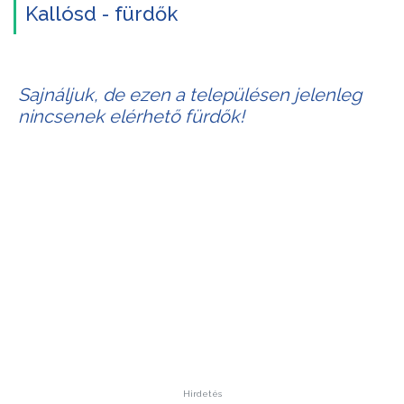
Kallósd - fürdők
Sajnáljuk, de ezen a településen jelenleg
nincsenek elérhető fürdők!
Hirdetés