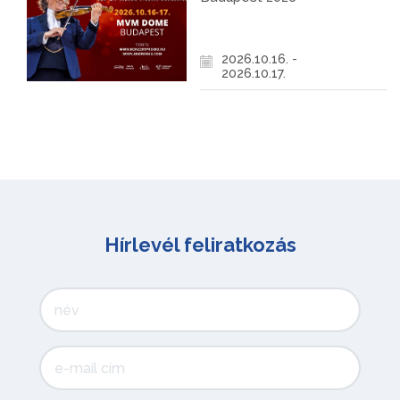
2026.10.16. -
2026.10.17.
Hírlevél feliratkozás