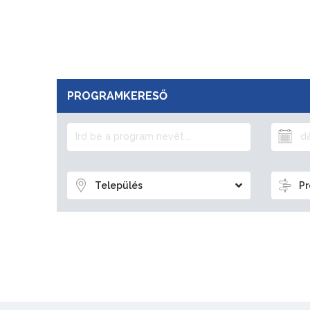
PROGRAMKERESŐ
Település
Pr