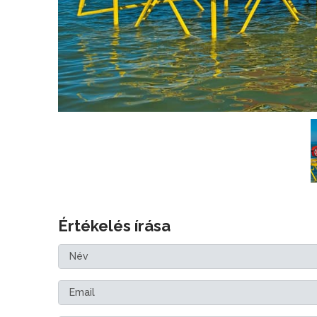
Értékelés írása