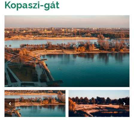
Kopaszi-gát