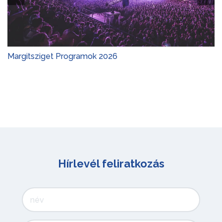
Margitsziget Programok 2026
Hírlevél feliratkozás