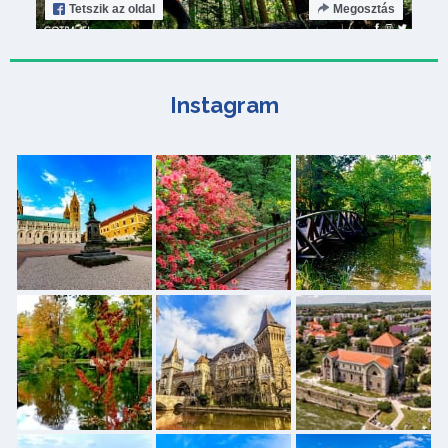
Tetszik
az oldal
Megosztás
Instagram