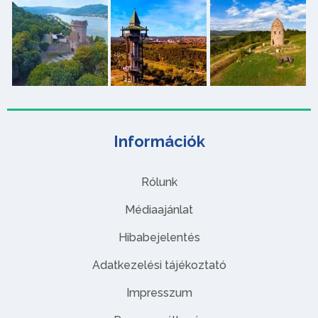
Információk
Rólunk
Médiaajánlat
Hibabejelentés
Adatkezelési tájékoztató
Impresszum