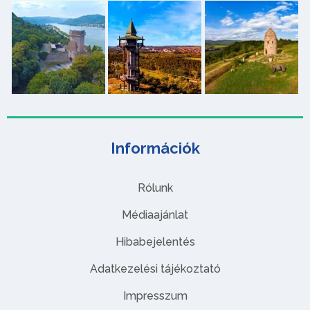
Információk
Rólunk
Médiaajánlat
Hibabejelentés
Adatkezelési tájékoztató
Impresszum