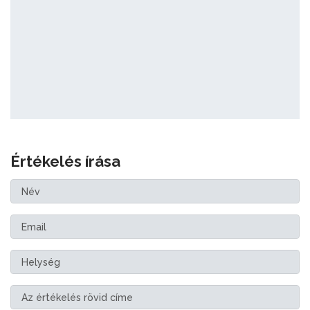
Értékelés írása