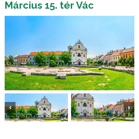
Március 15. tér Vác