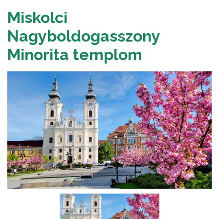
Miskolci
Nagyboldogasszony
Minorita templom