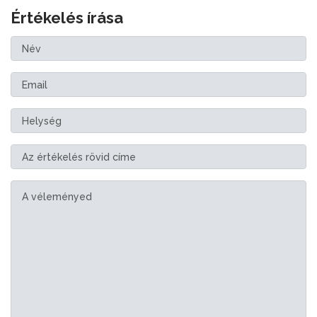
Értékelés írása