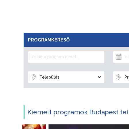
PROGRAMKERESŐ
Település
Pr
Kiemelt programok Budapest tel