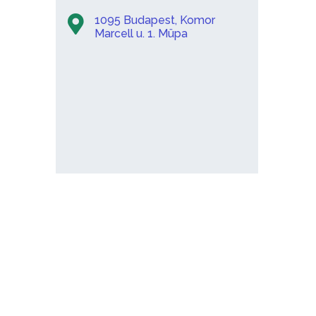
1095 Budapest, Komor
Marcell u. 1. Müpa