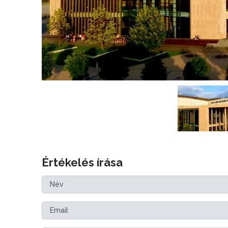
Értékelés írása