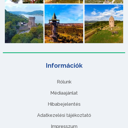
Információk
Rólunk
Médiaajánlat
Hibabejelentés
Adatkezelési tájékoztató
Impresszum