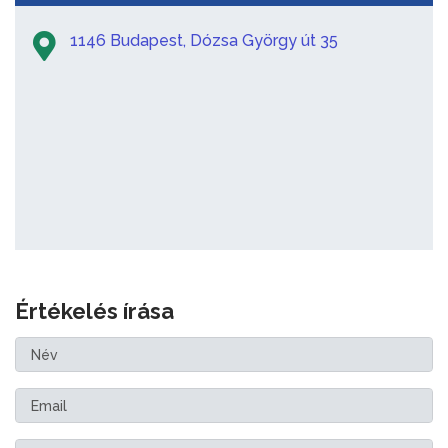
1146 Budapest, Dózsa György út 35
Értékelés írása