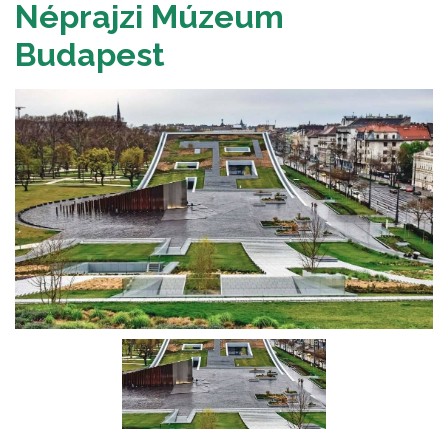
Néprajzi Múzeum
Budapest