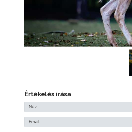
Értékelés írása