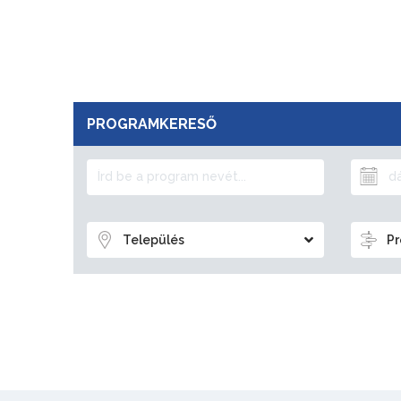
PROGRAMKERESŐ
Település
Pr