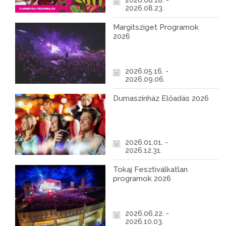
2026.08.18. -
2026.08.23.
Margitsziget Programok
2026
2026.05.16. -
2026.09.06.
Dumaszínház Előadás 2026
2026.01.01. -
2026.12.31.
Tokaj Fesztiválkatlan
programok 2026
2026.06.22. -
2026.10.03.