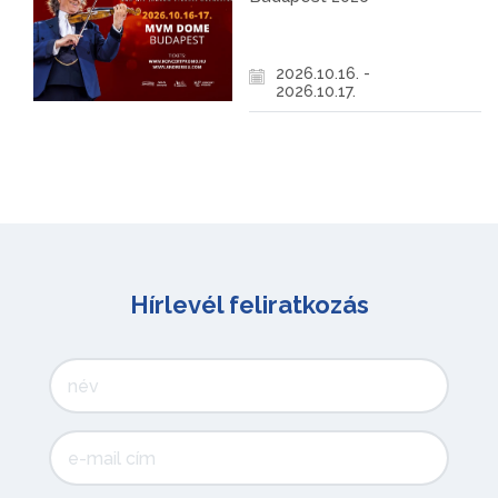
2026.10.16. -
2026.10.17.
Hírlevél feliratkozás