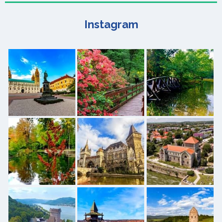
Instagram