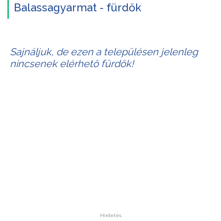
Balassagyarmat - fürdők
Sajnáljuk, de ezen a településen jelenleg
nincsenek elérhető fürdők!
Hirdetés