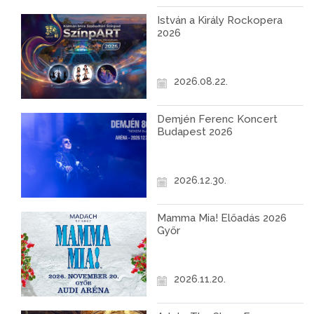
István a Király Rockopera
2026
2026.08.22.
Demjén Ferenc Koncert
Budapest 2026
2026.12.30.
Mamma Mia! Előadás 2026
Győr
2026.11.20.