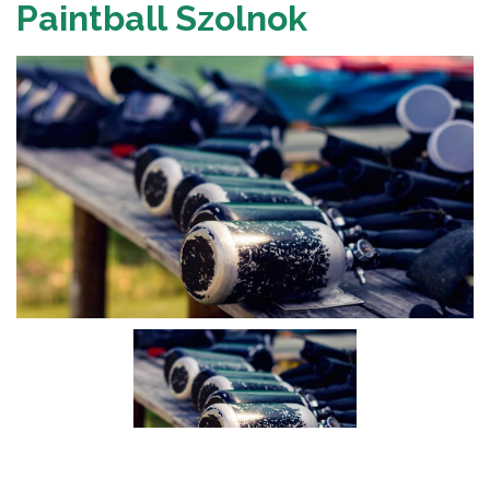
Paintball Szolnok