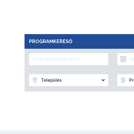
PROGRAMKERESŐ
Település
Pr