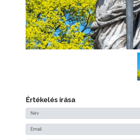
Értékelés írása