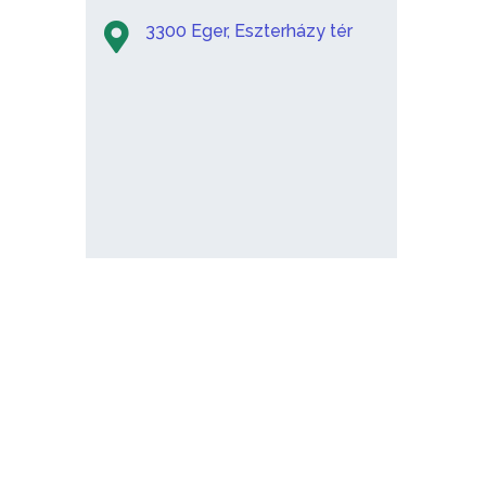
3300 Eger, Eszterházy tér