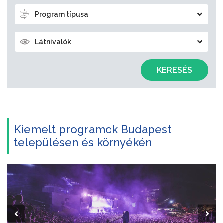
Program típusa
Látnivalók
KERESÉS
Kiemelt programok Budapest
településen és környékén