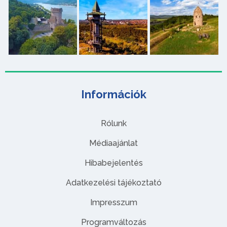
Információk
Rólunk
Médiaajánlat
Hibabejelentés
Adatkezelési tájékoztató
Impresszum
Programváltozás