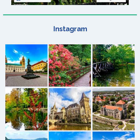
Instagram