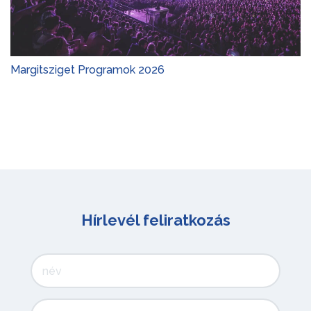
Gyerekprogramok 2026
Hírlevél feliratkozás