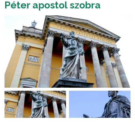
Péter apostol szobra