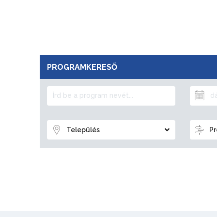
PROGRAMKERESŐ
Település
Pr