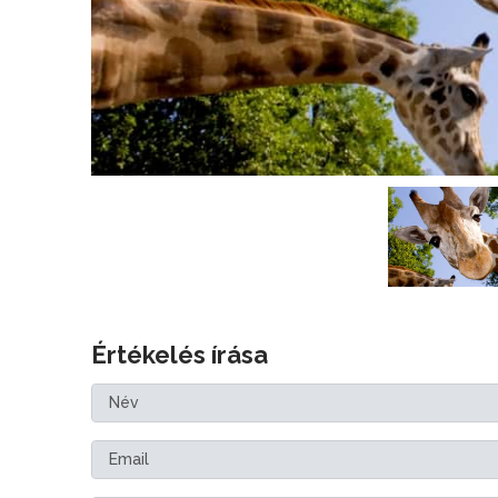
Értékelés írása