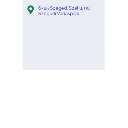
6725 Szeged, Szél u. 90.
Szegedi Vadaspark