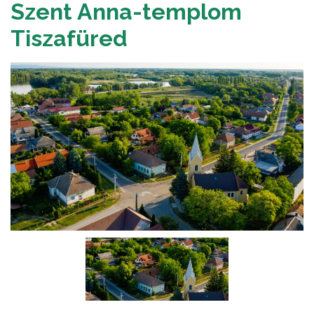
Szent Anna-templom
Tiszafüred