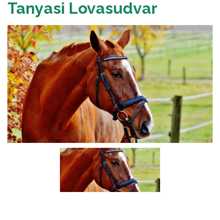
Tanyasi Lovasudvar