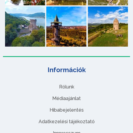
Információk
Rólunk
Médiaajánlat
Hibabejelentés
Adatkezelési tájékoztató