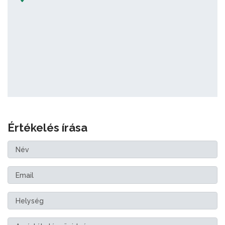
Értékelés írása