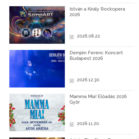
István a Király Rockopera
2026
2026.08.22.
Demjén Ferenc Koncert
Budapest 2026
2026.12.30.
Mamma Mia! Előadás 2026
Győr
2026.11.20.