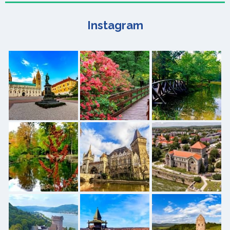
Instagram