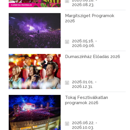
2026.08.18. -
2026.08.23.
Margitsziget Programok
2026
2026.05.16. -
2026.09.06.
Dumaszínház Előadás 2026
2026.01.01. -
2026.12.31.
Tokaj Fesztiválkatlan
programok 2026
2026.06.22. -
2026.10.03.