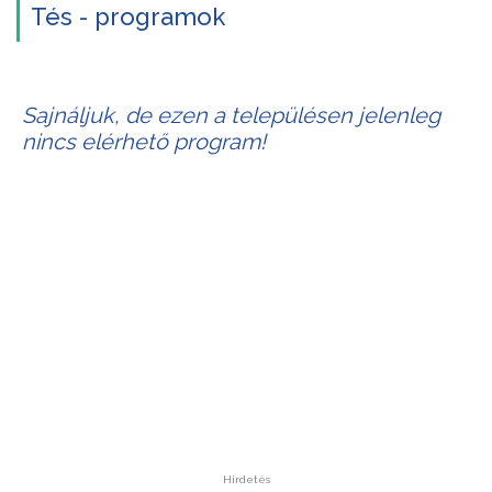
Tés - programok
Sajnáljuk, de ezen a településen jelenleg
nincs elérhető program!
Hirdetés