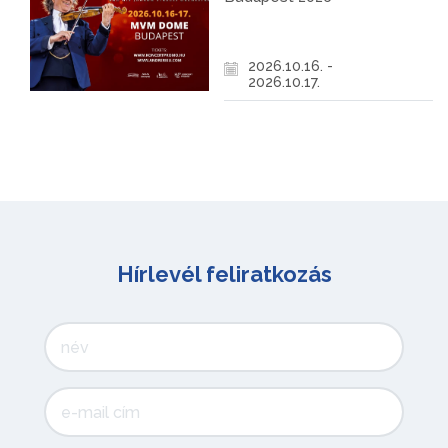
2026.10.16. -
2026.10.17.
Hírlevél feliratkozás