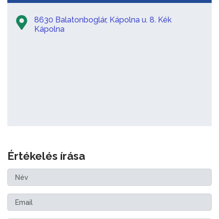
8630 Balatonboglár, Kápolna u. 8. Kék
Kápolna
Értékelés írása