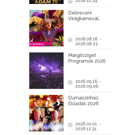
2026.10.29.
Debreceni
Virágkarnevál
2026
2026.08.18. -
2026.08.23.
Margitsziget
Programok 2026
2026.05.16. -
2026.09.06.
Dumaszínház
Előadás 2026
2026.01.01. -
2026.12.31.