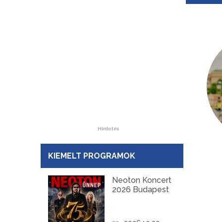
Hirdetés
KIEMELT PROGRAMOK
Neoton Koncert
2026 Budapest