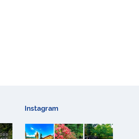
Instagram