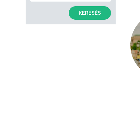
KERESÉS