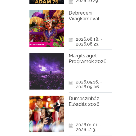
2026.10.29.
Debreceni
Virágkarnevál
2026
2026.08.18. -
2026.08.23.
Margitsziget
Programok 2026
2026.05.16. -
2026.09.06.
Dumaszínház
Előadás 2026
2026.01.01. -
2026.12.31.