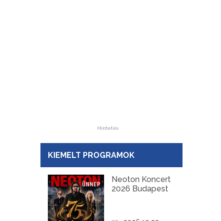
Hirdetés
KIEMELT PROGRAMOK
Neoton Koncert
2026 Budapest