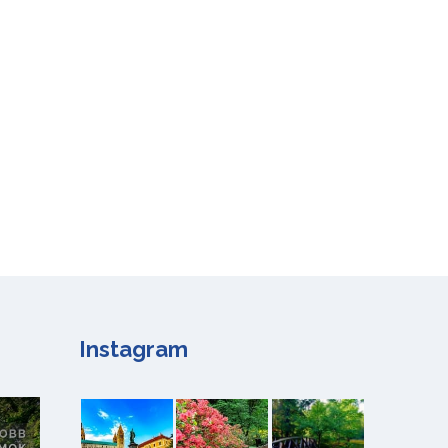
Instagram